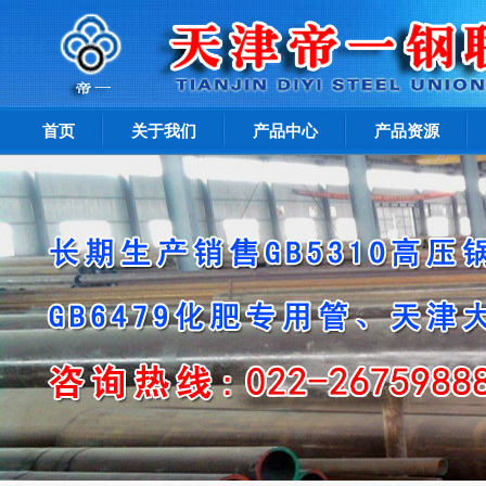
首页
关于我们
产品中心
产品资源