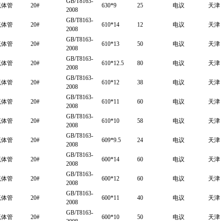
GB/T8163-
流体管
20#
630*9
25
电议
天津
2008
GB/T8163-
流体管
20#
610*14
12
电议
天津
2008
GB/T8163-
流体管
20#
610*13
50
电议
天津
2008
GB/T8163-
流体管
20#
610*12.5
80
电议
天津
2008
GB/T8163-
流体管
20#
610*12
38
电议
天津
2008
GB/T8163-
流体管
20#
610*11
60
电议
天津
2008
GB/T8163-
流体管
20#
610*10
58
电议
天津
2008
GB/T8163-
流体管
20#
609*9.5
24
电议
天津
2008
GB/T8163-
流体管
20#
600*14
60
电议
天津
2008
GB/T8163-
流体管
20#
600*12
60
电议
天津
2008
GB/T8163-
流体管
20#
600*11
40
电议
天津
2008
GB/T8163-
流体管
20#
600*10
50
电议
天津