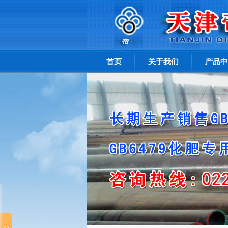
首页
关于我们
产品中