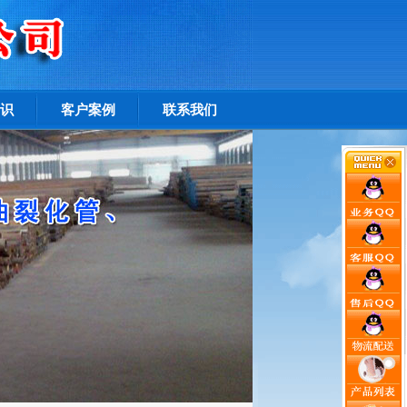
识
客户案例
联系我们