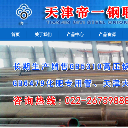
首页
关于我们
产品中心
产品资源