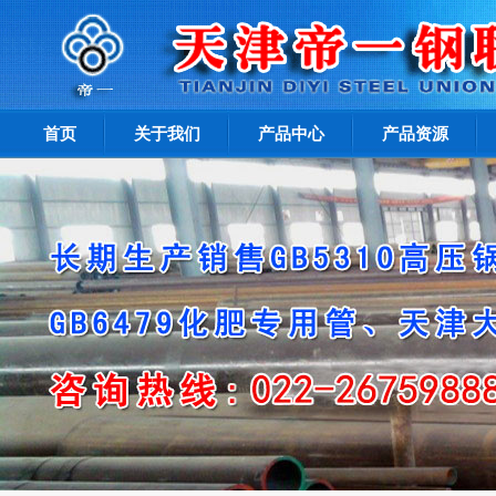
首页
关于我们
产品中心
产品资源