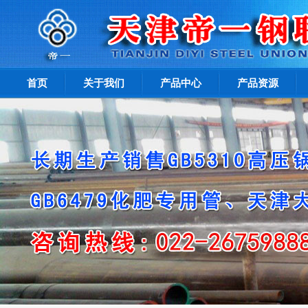
首页
关于我们
产品中心
产品资源