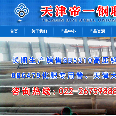
首页
关于我们
产品中心
产品资源