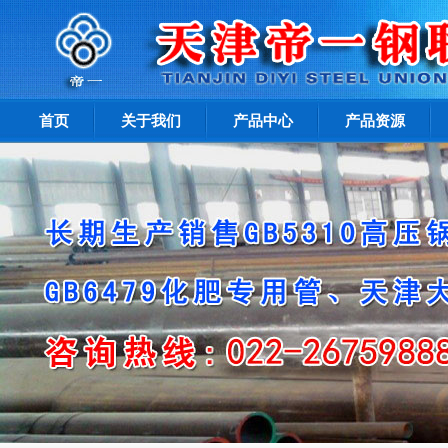
首页
关于我们
产品中心
产品资源